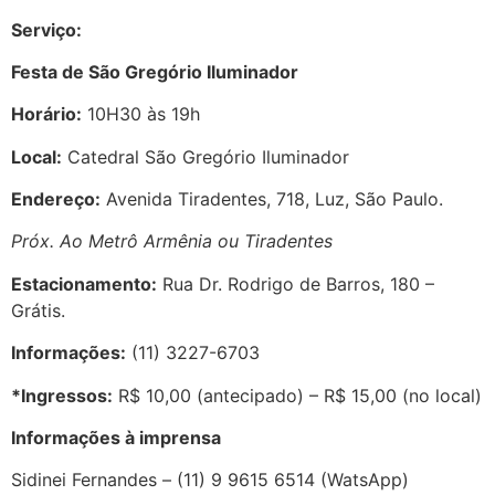
Serviço:
Festa de São Gregório Iluminador
Horário:
10H30 às 19h
Local:
Catedral São Gregório Iluminador
Endereço:
Avenida Tiradentes, 718, Luz, São Paulo.
Próx. Ao Metrô Armênia ou Tiradentes
Estacionamento:
Rua Dr. Rodrigo de Barros, 180 –
Grátis.
Informações:
(11) 3227-6703
*Ingressos:
R$ 10,00 (antecipado) – R$ 15,00 (no local)
Informações à imprensa
Sidinei Fernandes – (11) 9 9615 6514 (WatsApp)