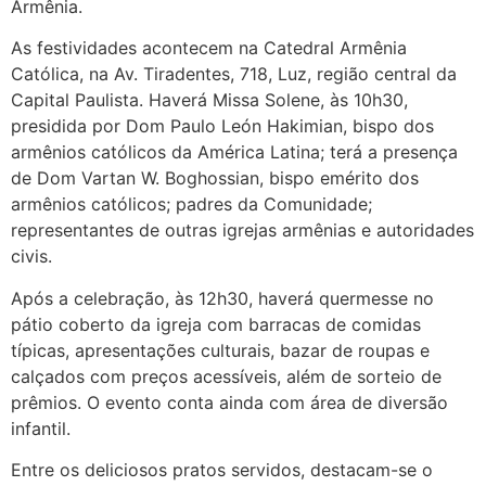
Armênia.
As festividades acontecem na Catedral Armênia
Católica, na Av. Tiradentes, 718, Luz, região central da
Capital Paulista. Haverá Missa Solene, às 10h30,
presidida por Dom Paulo León Hakimian, bispo dos
armênios católicos da América Latina; terá a presença
de Dom Vartan W. Boghossian, bispo emérito dos
armênios católicos; padres da Comunidade;
representantes de outras igrejas armênias e autoridades
civis.
Após a celebração, às 12h30, haverá quermesse no
pátio coberto da igreja com barracas de comidas
típicas, apresentações culturais, bazar de roupas e
calçados com preços acessíveis, além de sorteio de
prêmios. O evento conta ainda com área de diversão
infantil.
Entre os deliciosos pratos servidos, destacam-se o