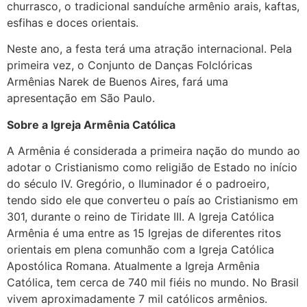
churrasco, o tradicional sanduíche armênio arais, kaftas,
esfihas e doces orientais.
Neste ano, a festa terá uma atração internacional. Pela
primeira vez, o Conjunto de Danças Folclóricas
Armênias Narek de Buenos Aires, fará uma
apresentação em São Paulo.
Sobre a Igreja Armênia Católica
A Armênia é considerada a primeira nação do mundo ao
adotar o Cristianismo como religião de Estado no início
do século IV. Gregório, o Iluminador é o padroeiro,
tendo sido ele que converteu o país ao Cristianismo em
301, durante o reino de Tiridate III. A Igreja Católica
Armênia é uma entre as 15 Igrejas de diferentes ritos
orientais em plena comunhão com a Igreja Católica
Apostólica Romana. Atualmente a Igreja Armênia
Católica, tem cerca de 740 mil fiéis no mundo. No Brasil
vivem aproximadamente 7 mil católicos armênios.