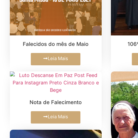
Falecidos do mês de Maio
106
Leia Mais
Nota de Falecimento
Leia Mais