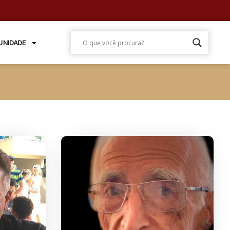
NIDADE