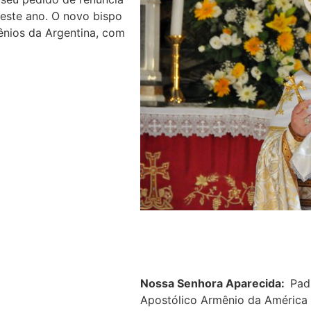
deste ano. O novo bispo
nios da Argentina, com
Nossa Senhora Aparecida:
Pad
Apostólico Armênio da América 