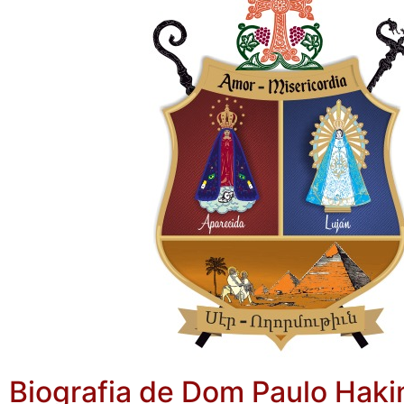
Biografia de Dom Paulo Haki