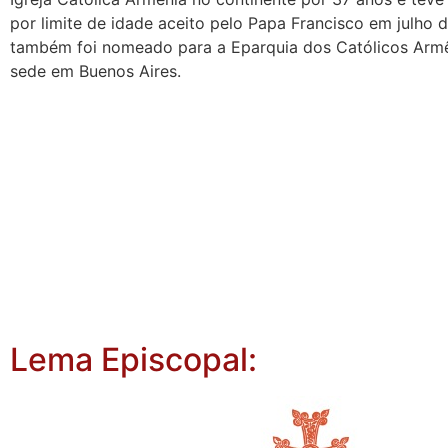
por limite de idade aceito pelo Papa Francisco em julho 
também foi nomeado para a Eparquia dos Católicos Armê
sede em Buenos Aires.
Lema Episcopal: