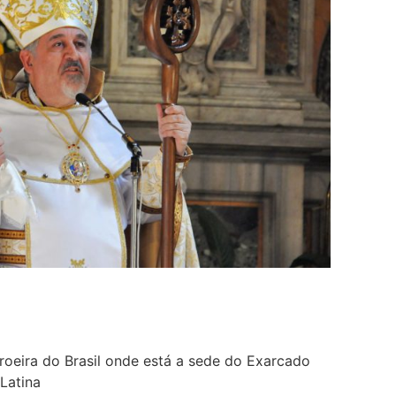
roeira do Brasil onde está a sede do Exarcado
Latina