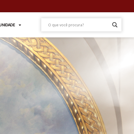
NIDADE