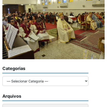
Categorias
Arquivos