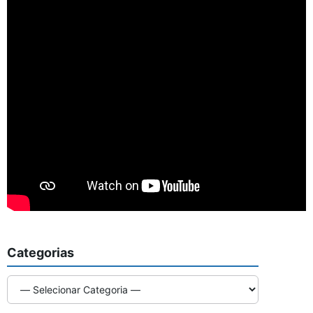
Categorias