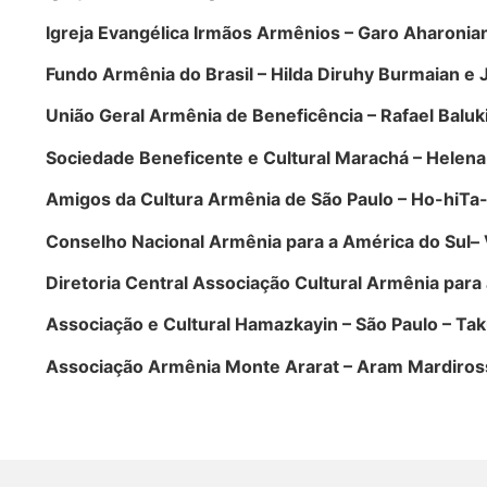
Igreja Evangélica Irmãos Armênios – Garo Aharonia
Fundo Armênia do Brasil – Hilda Diruhy Burmaian e 
União Geral Armênia de Beneficência – Rafael Baluk
Sociedade Beneficente e Cultural Marachá – Helen
Amigos da Cultura Armênia de São Paulo – Ho-hiTa- 
Conselho Nacional Armênia para a América do Sul– 
Diretoria Central Associação Cultural Armênia para
Associação e Cultural Hamazkayin – São Paulo – Tak
Associação Armênia Monte Ararat – Aram Mardiros