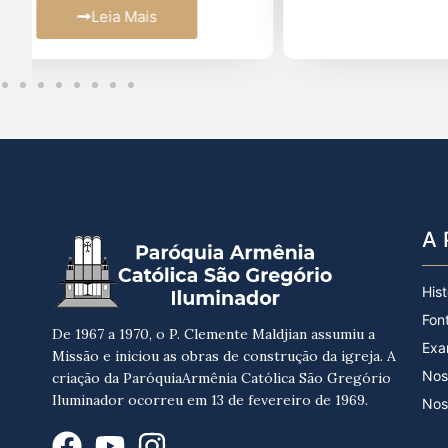
A 
Hist
Fon
De 1967 a 1970, o P. Clemente Maldjian assumiu a
Exa
Missão e iniciou as obras de construção da igreja. A
Nos
criação da ParóquiaArmênia Católica São Gregório
Iluminador ocorreu em 13 de fevereiro de 1969.
Nos