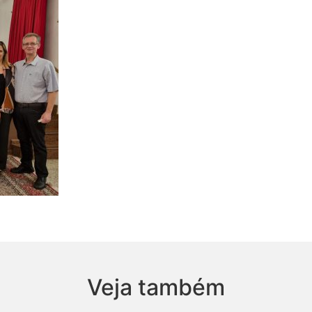
Veja também