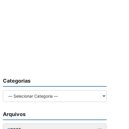
Categorias
Arquivos