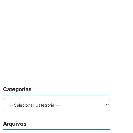
Categorias
Arquivos