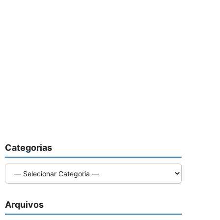
Categorias
Arquivos