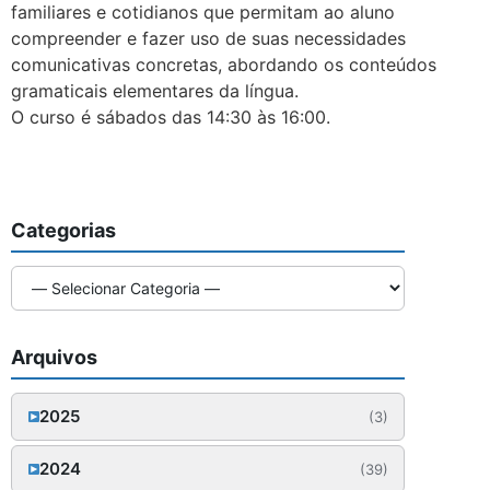
familiares e cotidianos que permitam ao aluno
compreender e fazer uso de suas necessidades
comunicativas concretas, abordando os conteúdos
gramaticais elementares da língua.
O curso é sábados das 14:30 às 16:00.
Categorias
Arquivos
2025
(3)
Outubro (1)
2024
(39)