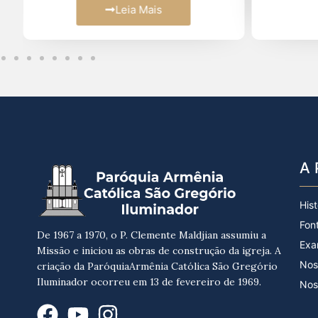
Leia Mais
A 
Hist
Fon
De 1967 a 1970, o P. Clemente Maldjian assumiu a
Exa
Missão e iniciou as obras de construção da igreja. A
Nos
criação da ParóquiaArmênia Católica São Gregório
Iluminador ocorreu em 13 de fevereiro de 1969.
Nos