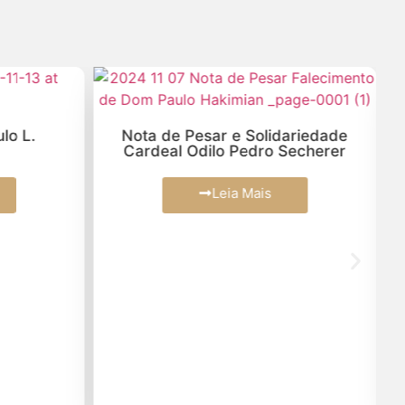
lo L.
Nota de Pesar e Solidariedade
Cardeal Odilo Pedro Secherer
Leia Mais