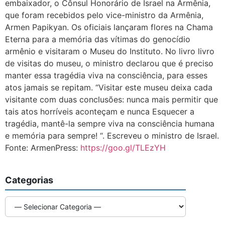
embaixador, o Cônsul Honorário de Israel na Armênia,
que foram recebidos pelo vice-ministro da Armênia,
Armen Papikyan. Os oficiais lançaram flores na Chama
Eterna para a memória das vítimas do genocídio
armênio e visitaram o Museu do Instituto. No livro livro
de visitas do museu, o ministro declarou que é preciso
manter essa tragédia viva na consciência, para esses
atos jamais se repitam. “Visitar este museu deixa cada
visitante com duas conclusões: nunca mais permitir que
tais atos horríveis aconteçam e nunca Esquecer a
tragédia, mantê-la sempre viva na consciência humana
e memória para sempre! “. Escreveu o ministro de Israel.
Fonte: ArmenPress:
https://goo.gl/TLEzYH
Categorias