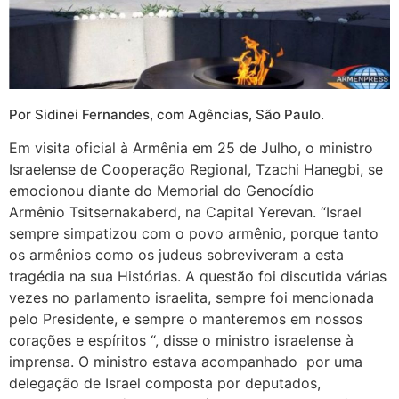
Por Sidinei Fernandes, com Agências, São Paulo.
Em visita oficial à Armênia em 25 de Julho, o ministro
Israelense de Cooperação Regional, Tzachi Hanegbi, se
emocionou diante do Memorial do Genocídio
Armênio Tsitsernakaberd, na Capital Yerevan. “Israel
sempre simpatizou com o povo armênio, porque tanto
os armênios como os judeus sobreviveram a esta
tragédia na sua Histórias. A questão foi discutida várias
vezes no parlamento israelita, sempre foi mencionada
pelo Presidente, e sempre o manteremos em nossos
corações e espíritos “, disse o ministro israelense à
imprensa. O ministro estava acompanhado por uma
delegação de Israel composta por deputados,