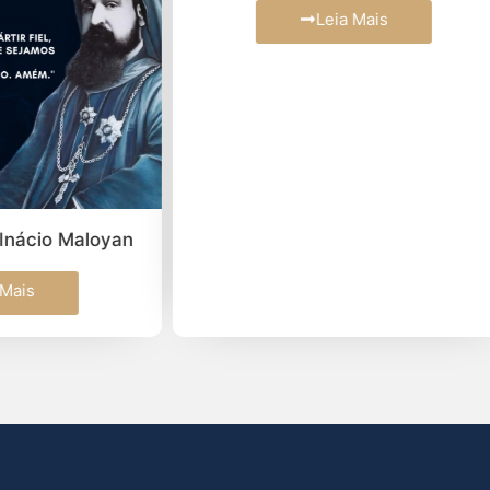
Leia Mais
Leia Mais