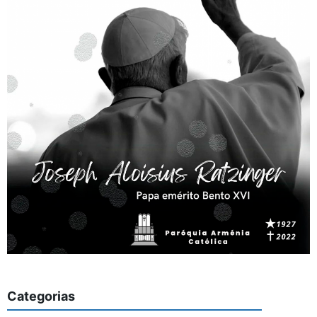
Categorias