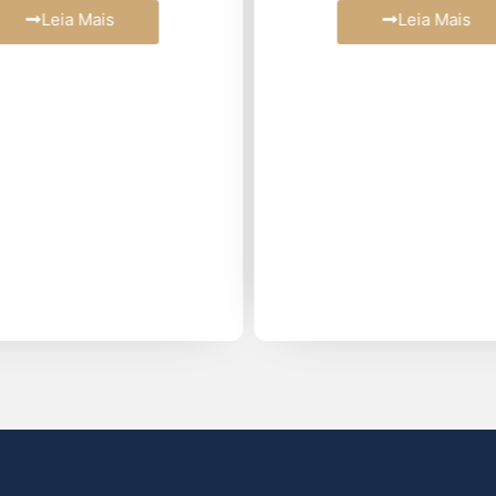
Leia Mais
Leia Mais